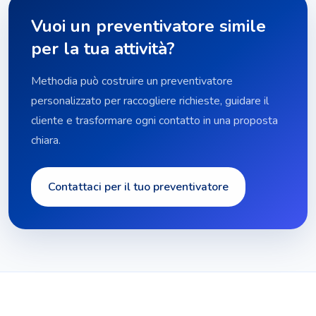
Vuoi un preventivatore simile
per la tua attività?
Methodia può costruire un preventivatore
personalizzato per raccogliere richieste, guidare il
cliente e trasformare ogni contatto in una proposta
chiara.
Contattaci per il tuo preventivatore