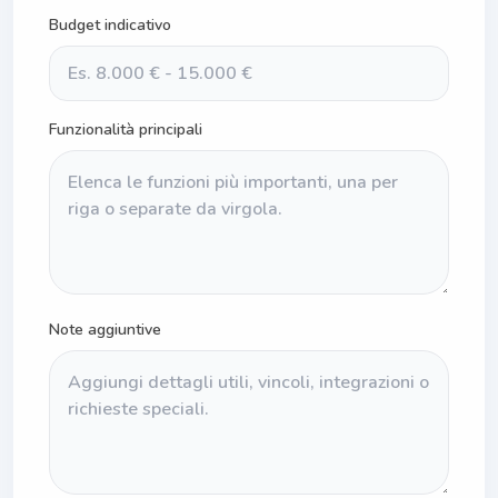
Budget indicativo
Funzionalità principali
Note aggiuntive