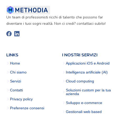
Un team di professionisti ricchi di talento che possono far
diventare i tuoi sogni realtà. Non ci credi? contattaci subito!
LINKS
I NOSTRI SERVIZI
Home
Applicazioni iOS e Android
Chi siamo
Intelligenza artificiale (AI)
Servizi
Cloud computing
Contatti
Soluzioni custom per la tua
azienda
Privacy policy
Sviluppo e-commerce
Preferenze consensi
Gestionali web based