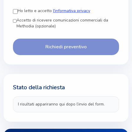
Ho letto e accetto
l'informativa privacy
Accetto di ricevere comunicazioni commerciali da
Methodia (opzionale)
Richiedi preventivo
Stato della richiesta
I risultati appariranno qui dopo l’invio del form.