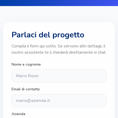
Parlaci del progetto
Compila il form qui sotto. Se servono altri dettagli, il
nostro assistente te li chiederà direttamente in chat.
Nome e cognome
Email di contatto
Azienda