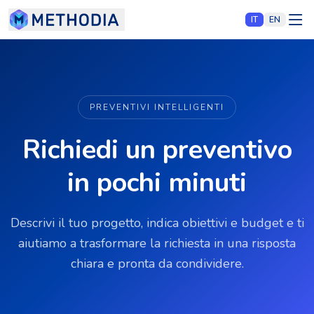
IT
EN
PREVENTIVI INTELLIGENTI
Richiedi un preventivo
in pochi minuti
Descrivi il tuo progetto, indica obiettivi e budget e ti
aiutiamo a trasformare la richiesta in una risposta
chiara e pronta da condividere.