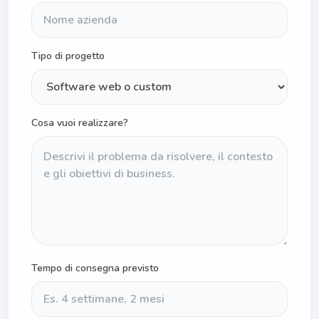
Tipo di progetto
Cosa vuoi realizzare?
Tempo di consegna previsto