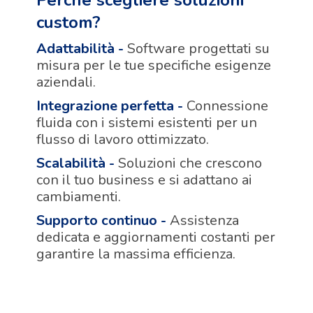
custom?
Adattabilità
-
Software progettati su
misura per le tue specifiche esigenze
aziendali.
Integrazione perfetta
-
Connessione
fluida con i sistemi esistenti per un
flusso di lavoro ottimizzato.
Scalabilità
-
Soluzioni che crescono
con il tuo business e si adattano ai
cambiamenti.
Supporto continuo
-
Assistenza
dedicata e aggiornamenti costanti per
garantire la massima efficienza.