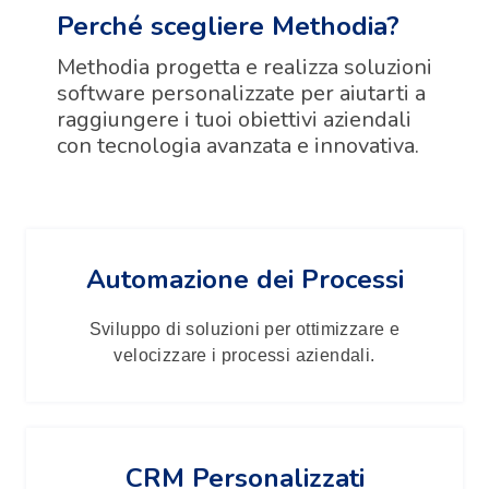
Perché scegliere Methodia?
Methodia progetta e realizza soluzioni
software personalizzate per aiutarti a
raggiungere i tuoi obiettivi aziendali
con tecnologia avanzata e innovativa.
Automazione dei Processi
Sviluppo di soluzioni per ottimizzare e
velocizzare i processi aziendali.
CRM Personalizzati