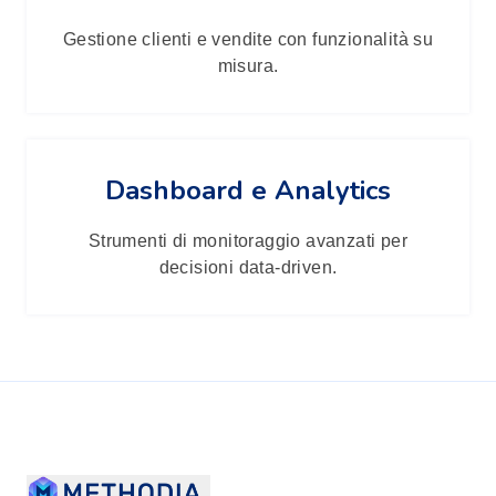
Gestione clienti e vendite con funzionalità su
misura.
Dashboard e Analytics
Strumenti di monitoraggio avanzati per
decisioni data-driven.