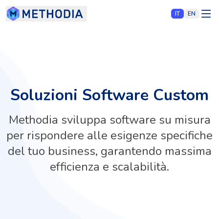
IT
EN
Soluzioni Software Custom
Methodia sviluppa software su misura
per rispondere alle esigenze specifiche
del tuo business, garantendo massima
efficienza e scalabilità.