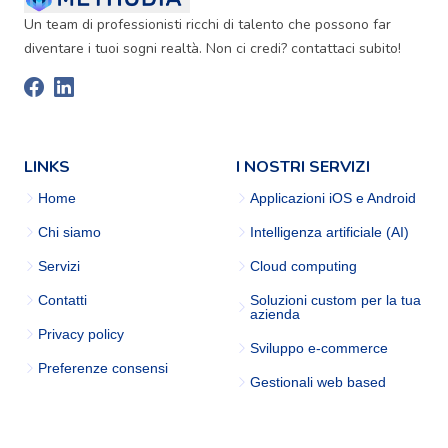
Un team di professionisti ricchi di talento che possono far
diventare i tuoi sogni realtà. Non ci credi? contattaci subito!
LINKS
I NOSTRI SERVIZI
Home
Applicazioni iOS e Android
Chi siamo
Intelligenza artificiale (AI)
Servizi
Cloud computing
Contatti
Soluzioni custom per la tua
azienda
Privacy policy
Sviluppo e-commerce
Preferenze consensi
Gestionali web based