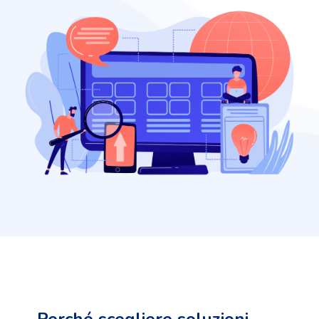
Perché scegliere soluzioni